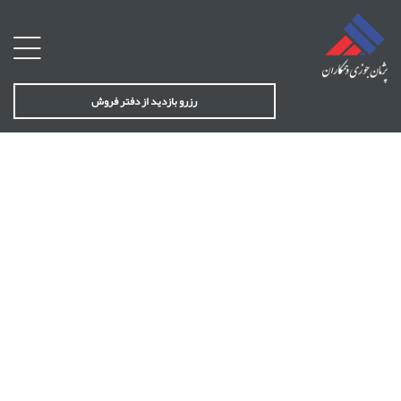
رزرو بازدید از دفتر فروش