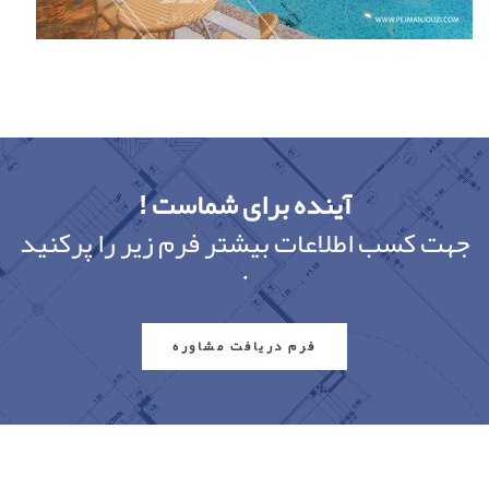
آینده برای شماست !
جهت کسب اطلاعات بیشتر فرم زیر را پرکنید
.
فرم دریافت مشاوره